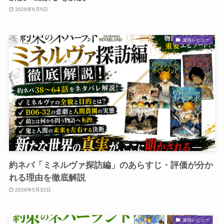
2026年6月5日
漫画レビュー
約ネバ「ミネルヴァ探訪編」のあらすじ・評価が分か
れる理由を徹底解説
2026年5月31日
漫画レビュー