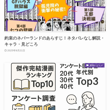
約束のネバーランドのあらすじ！ネタバレなし解説・
キャラ・見どころ
2025年9月21日
漫画レビュー