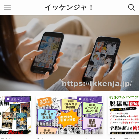
イッケンジャ！
漫画レビュー
漫画レビュー