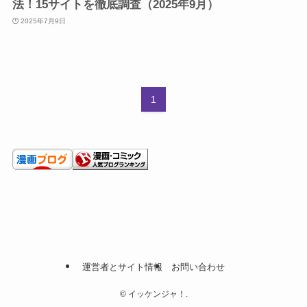
法！15サイトを徹底調査（2025年9月）
2025年7月9日
1
運営者とサイト情報
お問い合わせ
©
イッケンジャ！.